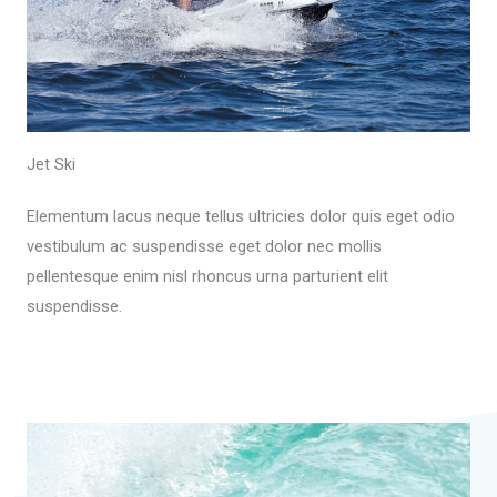
Jet Ski
Elementum lacus neque tellus ultricies dolor quis eget odio
vestibulum ac suspendisse eget dolor nec mollis
pellentesque enim nisl rhoncus urna parturient elit
suspendisse.
Read More