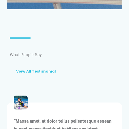
What People Say
View All Testimonial
“Massa amet, at dolor tellus pellentesque aenean