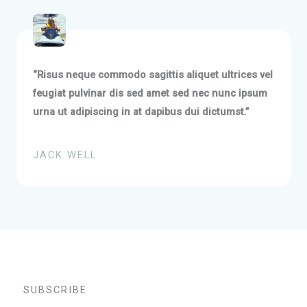
“Risus neque commodo sagittis aliquet ultrices vel
feugiat pulvinar dis sed amet sed nec nunc ipsum
urna ut adipiscing in at dapibus dui dictumst.”
JACK WELL
SUBSCRIBE