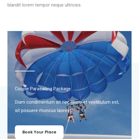
blandit lorem tempor neque ultricies.
Couple Parasailing Package
Diam condimentum sit nec libero et vestibulum est,
sit posuere rhoncus laoreet .
Book Your Place