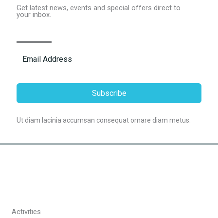
Get latest news, events and special offers direct to
your inbox.
Subscribe
Ut diam lacinia accumsan consequat ornare diam metus.
Activities