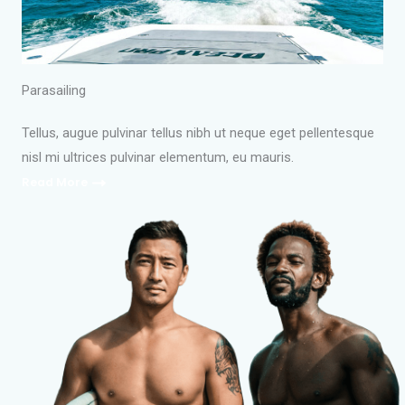
Parasailing
Tellus, augue pulvinar tellus nibh ut neque eget pellentesque
nisl mi ultrices pulvinar elementum, eu mauris.
Read More