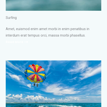
Surfing
Amet, euismod enim amet morbi in enim penatibus in
interdum erat tempus orci, massa morbi phasellus.
Read More