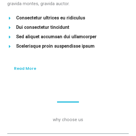
gravida montes, gravida auctor.
Consectetur ultrices eu ridiculus
Dui consectetur tincidunt
Sed aliquet accumsan dui ullamcorper
Scelerisque proin suspendisse ipsum
Read More
why choose us