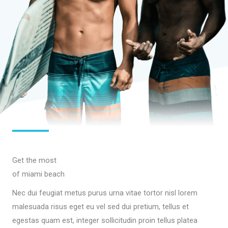
Get the most
of miami beach
Nec dui feugiat metus purus urna vitae tortor nisl lorem
malesuada risus eget eu vel sed dui pretium, tellus et
egestas quam est, integer sollicitudin proin tellus platea